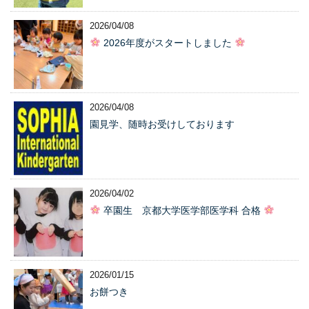
2026/04/08
2026年度がスタートしました
2026/04/08
園見学、随時お受けしております
2026/04/02
卒園生 京都大学医学部医学科 合格
2026/01/15
お餅つき