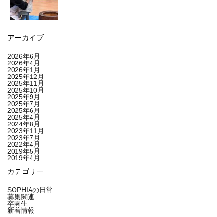
アーカイブ
2026年6月
2026年4月
2026年1月
2025年12月
2025年11月
2025年10月
2025年9月
2025年7月
2025年6月
2025年4月
2024年8月
2023年11月
2023年7月
2022年4月
2019年5月
2019年4月
カテゴリー
SOPHIAの日常
募集関連
卒園生
新着情報