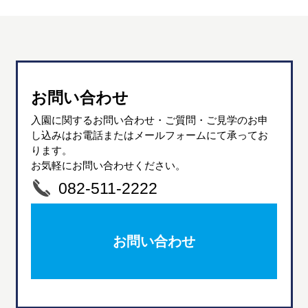
お問い合わせ
入園に関するお問い合わせ・ご質問・ご見学のお申
し込みはお電話またはメールフォームにて承ってお
ります。
お気軽にお問い合わせください。
082-511-2222
お問い合わせ