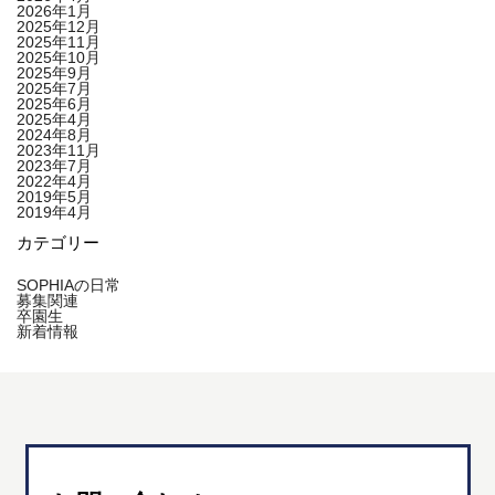
2026年1月
2025年12月
2025年11月
2025年10月
2025年9月
2025年7月
2025年6月
2025年4月
2024年8月
2023年11月
2023年7月
2022年4月
2019年5月
2019年4月
カテゴリー
SOPHIAの日常
募集関連
卒園生
新着情報