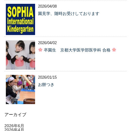
2026/04/08
園見学、随時お受けしております
2026/04/02
卒園生 京都大学医学部医学科 合格
2026/01/15
お餅つき
アーカイブ
2026年6月
2026年4月