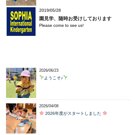
2019/05/28
園見学、随時お受けしております
Please come to see us!
2026/06/23
ようこそ♪
2026/04/08
2026年度がスタートしました