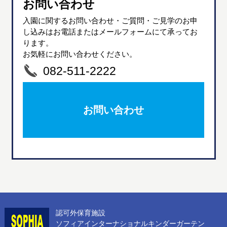
お問い合わせ
入園に関するお問い合わせ・ご質問・ご見学のお申
し込みはお電話またはメールフォームにて承ってお
ります。
お気軽にお問い合わせください。
082-511-2222
お問い合わせ
認可外保育施設
ソフィアインターナショナルキンダーガーテン