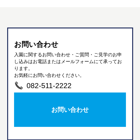
お問い合わせ
入園に関するお問い合わせ・ご質問・ご見学のお申
し込みはお電話またはメールフォームにて承ってお
ります。
お気軽にお問い合わせください。
082-511-2222
お問い合わせ