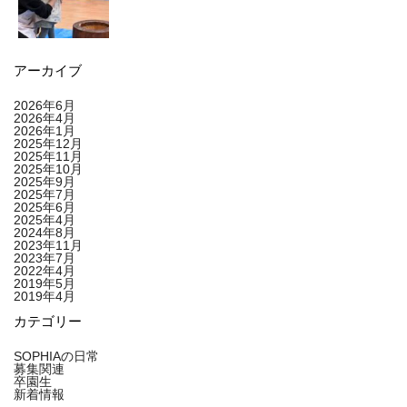
アーカイブ
2026年6月
2026年4月
2026年1月
2025年12月
2025年11月
2025年10月
2025年9月
2025年7月
2025年6月
2025年4月
2024年8月
2023年11月
2023年7月
2022年4月
2019年5月
2019年4月
カテゴリー
SOPHIAの日常
募集関連
卒園生
新着情報