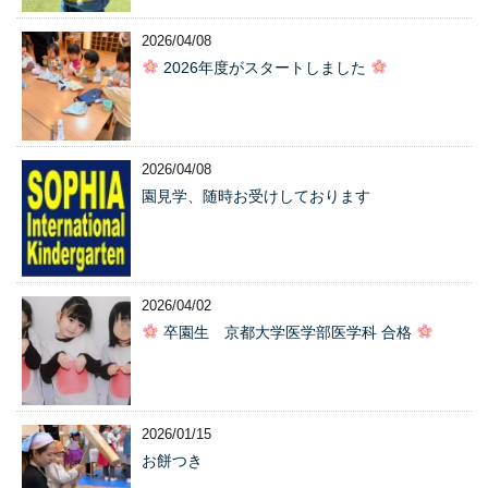
2026/04/08
2026年度がスタートしました
2026/04/08
園見学、随時お受けしております
2026/04/02
卒園生 京都大学医学部医学科 合格
2026/01/15
お餅つき