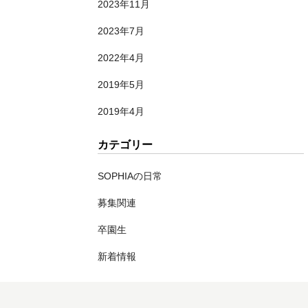
2023年11月
2023年7月
2022年4月
2019年5月
2019年4月
カテゴリー
SOPHIAの日常
募集関連
卒園生
新着情報