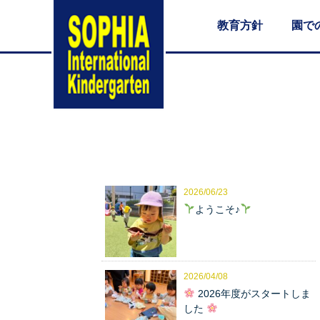
教育方針
園で
2026/06/23
ようこそ♪
2026/04/08
2026年度がスタートしま
した