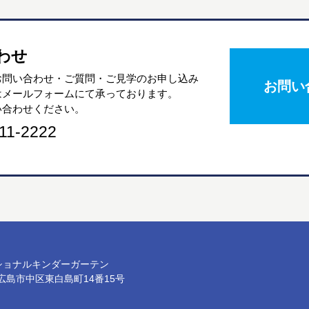
わせ
お問い合わせ・ご質問・ご見学のお申し込み
お問い
はメールフォームにて承っております。
い合わせください。
11-2222
ショナルキンダーガーテン
県広島市中区東白島町14番15号