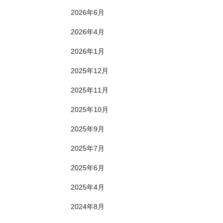
2026年6月
2026年4月
2026年1月
2025年12月
2025年11月
2025年10月
2025年9月
2025年7月
2025年6月
2025年4月
2024年8月