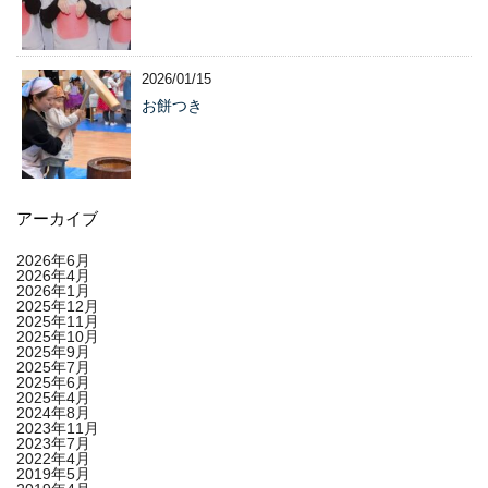
2026/01/15
お餅つき
アーカイブ
2026年6月
2026年4月
2026年1月
2025年12月
2025年11月
2025年10月
2025年9月
2025年7月
2025年6月
2025年4月
2024年8月
2023年11月
2023年7月
2022年4月
2019年5月