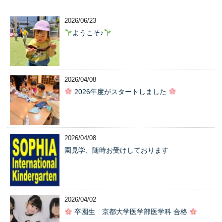
2026/06/23
ようこそ♪
2026/04/08
2026年度がスタートしました
2026/04/08
園見学、随時お受けしております
2026/04/02
卒園生 京都大学医学部医学科 合格