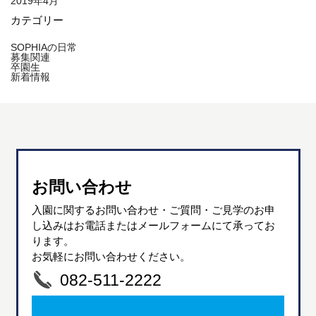
2019年4月
カテゴリー
SOPHIAの日常
募集関連
卒園生
新着情報
お問い合わせ
入園に関するお問い合わせ・ご質問・ご見学のお申
し込みはお電話またはメールフォームにて承ってお
ります。
お気軽にお問い合わせください。
082-511-2222