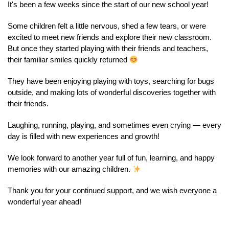
It's been a few weeks since the start of our new school year!
Some children felt a little nervous, shed a few tears, or were
excited to meet new friends and explore their new classroom.
But once they started playing with their friends and teachers,
their familiar smiles quickly returned
They have been enjoying playing with toys, searching for bugs
outside, and making lots of wonderful discoveries together with
their friends.
Laughing, running, playing, and sometimes even crying — every
day is filled with new experiences and growth!
We look forward to another year full of fun, learning, and happy
memories with our amazing children.
Thank you for your continued support, and we wish everyone a
wonderful year ahead!