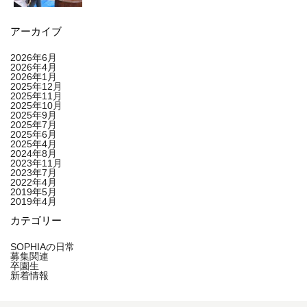
アーカイブ
2026年6月
2026年4月
2026年1月
2025年12月
2025年11月
2025年10月
2025年9月
2025年7月
2025年6月
2025年4月
2024年8月
2023年11月
2023年7月
2022年4月
2019年5月
2019年4月
カテゴリー
SOPHIAの日常
募集関連
卒園生
新着情報