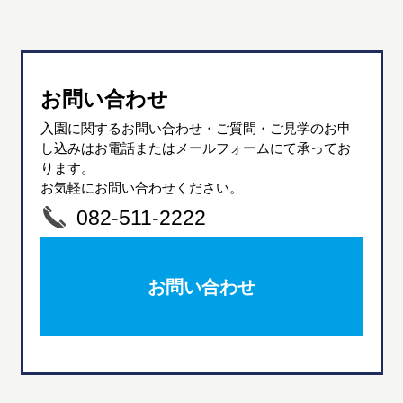
お問い合わせ
入園に関するお問い合わせ・ご質問・ご見学のお申
し込みはお電話またはメールフォームにて承ってお
ります。
お気軽にお問い合わせください。
082-511-2222
お問い合わせ