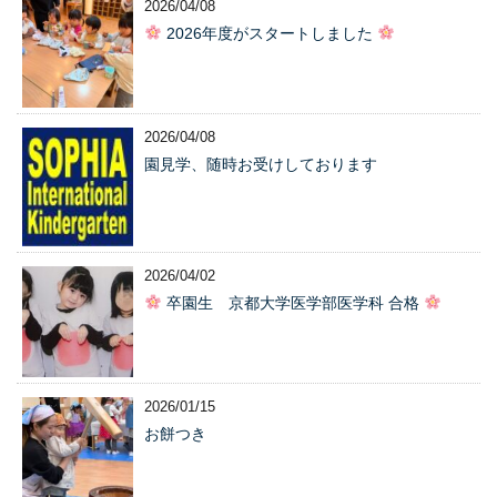
2026/04/08
2026年度がスタートしました
2026/04/08
園見学、随時お受けしております
2026/04/02
卒園生 京都大学医学部医学科 合格
2026/01/15
お餅つき